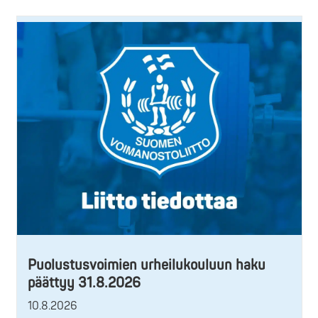
Puolustusvoimien urheilukouluun haku
päättyy 31.8.2026
10.8.2026