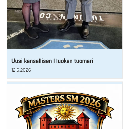
Uusi kansallisen I luokan tuomari
12.6.2026