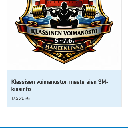
Klassisen voimanoston mastersien SM-
kisainfo
17.5.2026