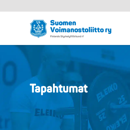
Tapahtumat