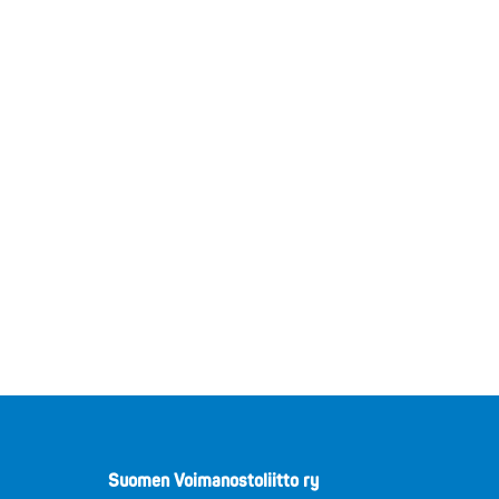
Suomen Voimanostoliitto ry