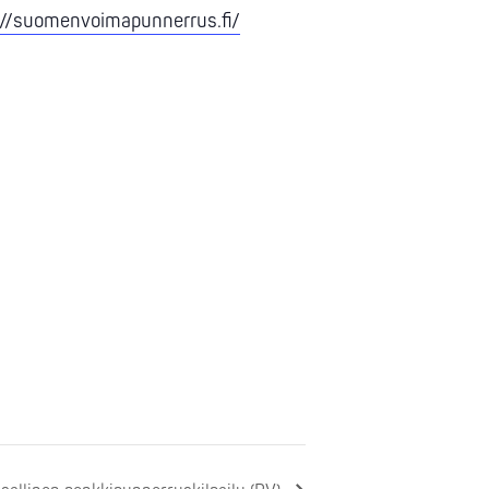
://suomenvoimapunnerrus.fi/