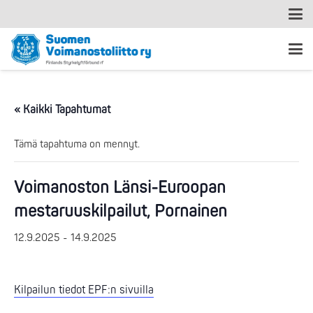
« Kaikki Tapahtumat
Tämä tapahtuma on mennyt.
Voimanoston Länsi-Euroopan
mestaruuskilpailut, Pornainen
12.9.2025
-
14.9.2025
Kilpailun tiedot EPF:n sivuilla