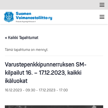
« Kaikki Tapahtumat
Tämä tapahtuma on mennyt.
Varustepenkkipunnerruksen SM-
kilpailut 16. – 17.12.2023, kaikki
ikäluokat
16.12.2023 - 09:30
-
17.12.2023 - 17:00