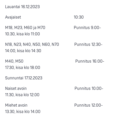
Lauantai 16.12.2023
Avajaiset 10:30
M18, M23, M60 ja M70 Punnitus 9.00-
10.30, kisa klo 11:00
N18, N23, N40, N50, N60, N70 Punnitus 12.30-
14:00, kisa klo 14:30
M40, M50 Punnitus 16:00-
17.30, kisa klo 18:00
Sunnuntai 17.12.2023
Naiset avoin Punnitus 10.00-
11.30, kisa klo 12.00
Miehet avoin Punnitus 12.00-
13.30, kisa klo 14.00