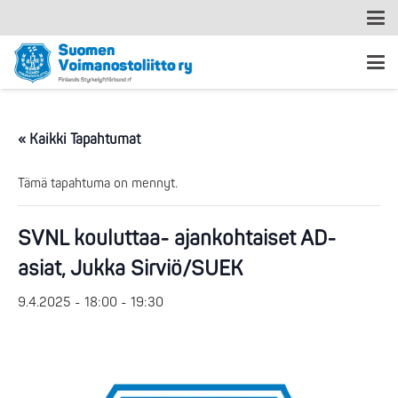
« Kaikki Tapahtumat
Tämä tapahtuma on mennyt.
SVNL kouluttaa- ajankohtaiset AD-
asiat, Jukka Sirviö/SUEK
9.4.2025 - 18:00
-
19:30