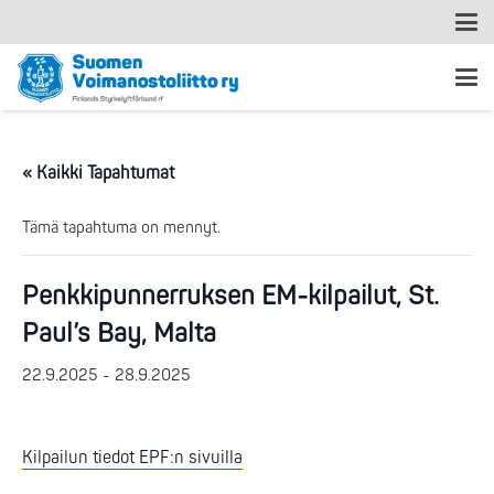
« Kaikki Tapahtumat
Tämä tapahtuma on mennyt.
Penkkipunnerruksen EM-kilpailut, St.
Paul’s Bay, Malta
22.9.2025
-
28.9.2025
Kilpailun tiedot EPF:n sivuilla