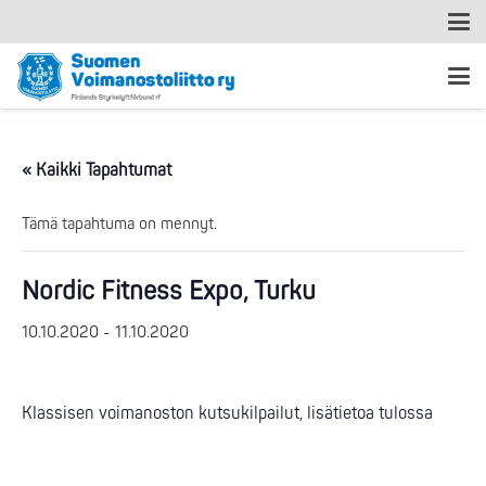
« Kaikki Tapahtumat
Tämä tapahtuma on mennyt.
Nordic Fitness Expo, Turku
10.10.2020
-
11.10.2020
Klassisen voimanoston kutsukilpailut, lisätietoa tulossa