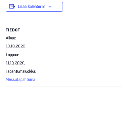
Lisää kalenteriin
TIEDOT
Alkaa:
10.10.2020
Loppuu:
11.10.2020
Tapahtumaluokka:
Messutapahtuma