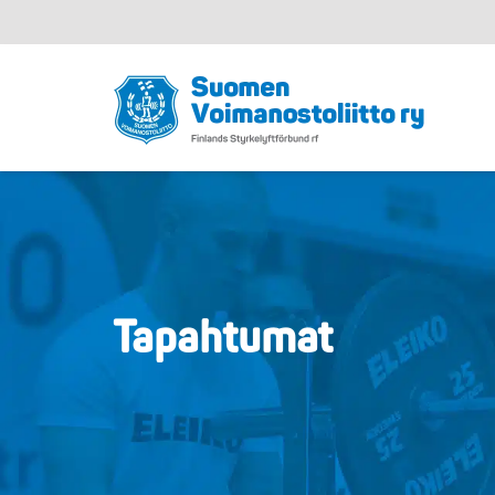
Tapahtumat