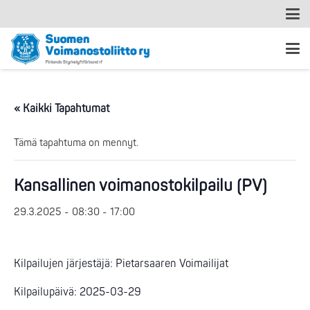
« Kaikki Tapahtumat
Tämä tapahtuma on mennyt.
Kansallinen voimanostokilpailu (PV)
29.3.2025 - 08:30
-
17:00
Kilpailujen järjestäjä: Pietarsaaren Voimailijat
Kilpailupäivä: 2025-03-29