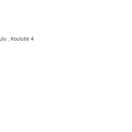
lu , Koulutie 4