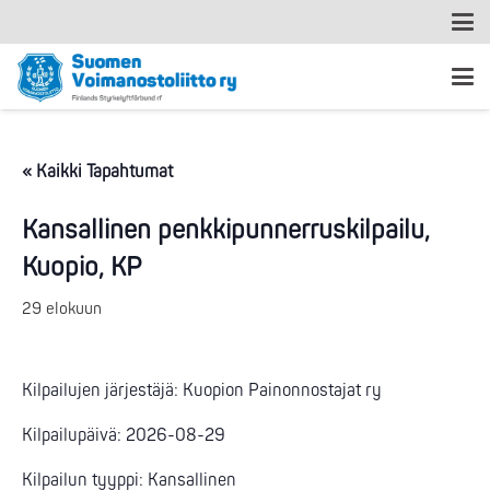
« Kaikki Tapahtumat
Kansallinen penkkipunnerruskilpailu,
Kuopio, KP
29 elokuun
Kilpailujen järjestäjä: Kuopion Painonnostajat ry
Kilpailupäivä: 2026-08-29
Kilpailun tyyppi: Kansallinen