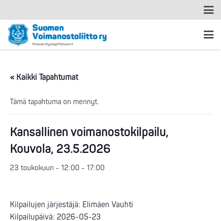
« Kaikki Tapahtumat
Tämä tapahtuma on mennyt.
Kansallinen voimanostokilpailu,
Kouvola, 23.5.2026
23 toukokuun - 12:00
-
17:00
Kilpailujen järjestäjä: Elimäen Vauhti
Kilpailupäivä: 2026-05-23