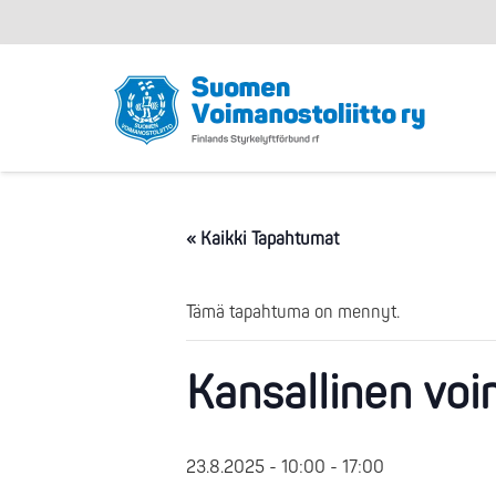
« Kaikki Tapahtumat
Tämä tapahtuma on mennyt.
Kansallinen voi
23.8.2025 - 10:00
-
17:00