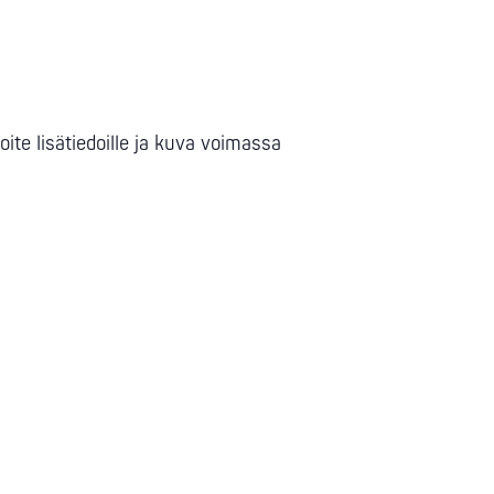
te lisätiedoille ja kuva voimassa