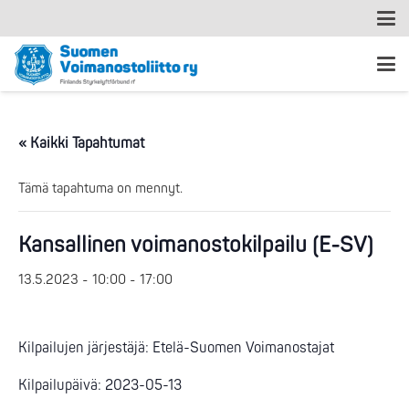
« Kaikki Tapahtumat
Tämä tapahtuma on mennyt.
Kansallinen voimanostokilpailu (E-SV)
13.5.2023 - 10:00
-
17:00
Kilpailujen järjestäjä: Etelä-Suomen Voimanostajat
Kilpailupäivä: 2023-05-13