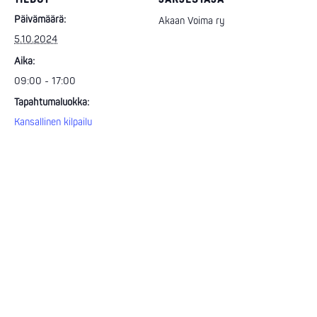
Päivämäärä:
Akaan Voima ry
5.10.2024
Aika:
09:00 - 17:00
Tapahtumaluokka:
Kansallinen kilpailu