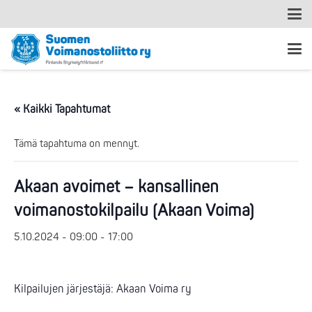
« Kaikki Tapahtumat
Tämä tapahtuma on mennyt.
Akaan avoimet – kansallinen
voimanostokilpailu (Akaan Voima)
5.10.2024 - 09:00
-
17:00
Kilpailujen järjestäjä: Akaan Voima ry