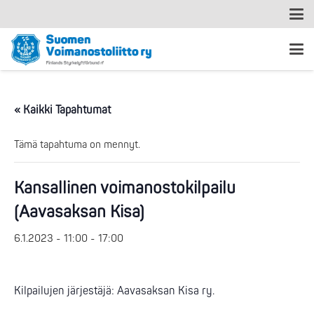
« Kaikki Tapahtumat
Tämä tapahtuma on mennyt.
Kansallinen voimanostokilpailu
(Aavasaksan Kisa)
6.1.2023 - 11:00
-
17:00
Kilpailujen järjestäjä: Aavasaksan Kisa ry.