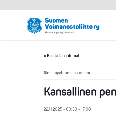
« Kaikki Tapahtumat
Tämä tapahtuma on mennyt.
Kansallinen pen
22.11.2025 - 09:30
-
17:00