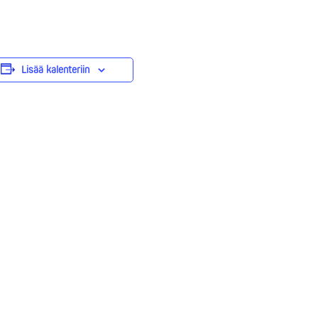
Lisää kalenteriin