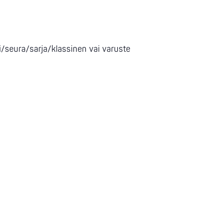
/seura/sarja/klassinen vai varuste