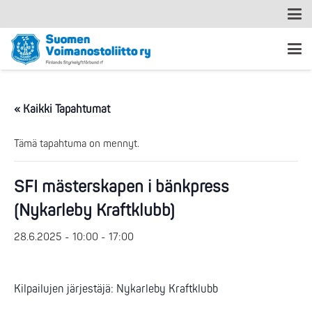
« Kaikki Tapahtumat
Tämä tapahtuma on mennyt.
SFI mästerskapen i bänkpress
(Nykarleby Kraftklubb)
28.6.2025 - 10:00
-
17:00
Kilpailujen järjestäjä: Nykarleby Kraftklubb