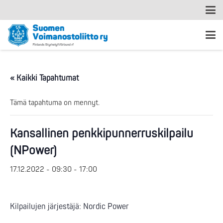
« Kaikki Tapahtumat
Tämä tapahtuma on mennyt.
Kansallinen penkkipunnerruskilpailu
(NPower)
17.12.2022 - 09:30
-
17:00
Kilpailujen järjestäjä: Nordic Power