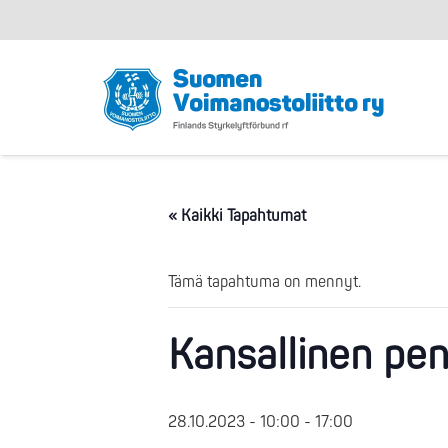
« Kaikki Tapahtumat
Tämä tapahtuma on mennyt.
Kansallinen pen
28.10.2023 - 10:00
-
17:00