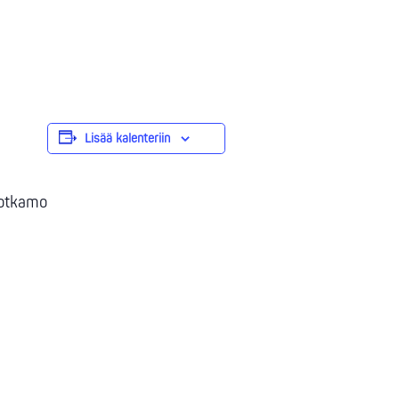
Lisää kalenteriin
Sotkamo