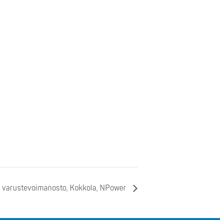
a varustevoimanosto, Kokkola, NPower