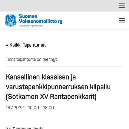
« Kaikki Tapahtumat
Tämä tapahtuma on mennyt.
Kansallinen klassisen ja
varustepenkkipunnerruksen kilpailu
(Sotkamon XV Rantapenkkarit)
16.7.2022 - 10:00
-
18:00