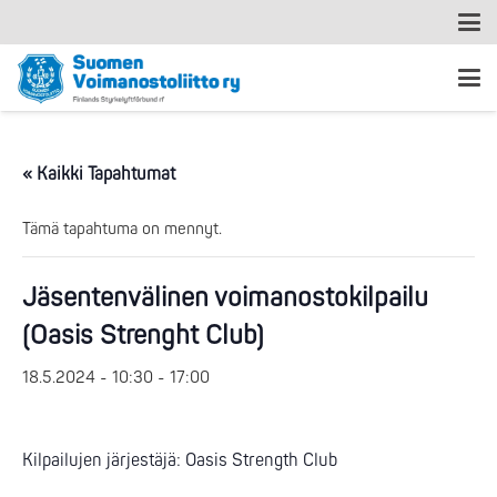
« Kaikki Tapahtumat
Tämä tapahtuma on mennyt.
Jäsentenvälinen voimanostokilpailu
(Oasis Strenght Club)
18.5.2024 - 10:30
-
17:00
Kilpailujen järjestäjä: Oasis Strength Club