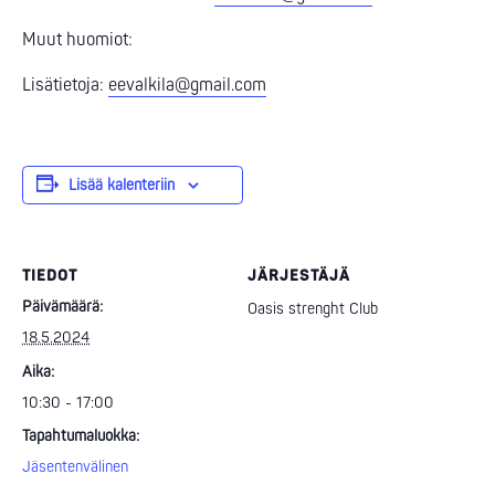
Muut huomiot:
Lisätietoja:
eevalkila@gmail.com
Lisää kalenteriin
TIEDOT
JÄRJESTÄJÄ
Päivämäärä:
Oasis strenght Club
18.5.2024
Aika:
10:30 - 17:00
Tapahtumaluokka:
Jäsentenvälinen