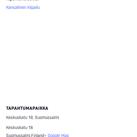
Kansallinen kilpailu
TAPAHTUMAPAIKKA
Keskuskatu 18, Suomussalmi
Keskuskatu 18
Suomussalmi
,
Finland
+ Google Map