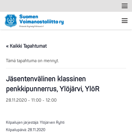
« Kaikki Tapahtumat
Tämä tapahtuma on mennyt.
Jäsentenvälinen klassinen
penkkipunnerrus, Ylöjärvi, YlöR
28.11.2020 - 11:00
-
12:00
Kilpailujen järjestäjä: Ylöjärven Ryhti
Kilpailupäivä: 28.11.2020