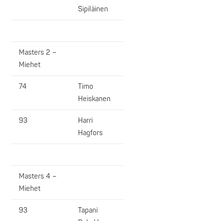
Sipiläinen
Masters 2 –
Miehet
74
Timo
Heiskanen
93
Harri
Hagfors
Masters 4 –
Miehet
93
Tapani