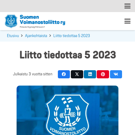
Etusivu
Ajankohtaista
Liitto tiedottaa 5 2023
Liitto tiedottaa 5 2023
Julkaistu
3 vuotta sitten