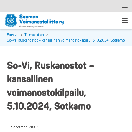
Etusivu
Tulosarkisto
So-Vi, Ruskanostot – kansallinen voimanostokilpailu, 5.10.2024, Sotkamo
So-Vi, Ruskanostot –
kansallinen
voimanostokilpailu,
5.10.2024, Sotkamo
Sotkamon Visa ry