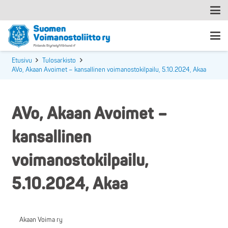
Etusivu
Tulosarkisto
AVo, Akaan Avoimet – kansallinen voimanostokilpailu, 5.10.2024, Akaa
AVo, Akaan Avoimet –
kansallinen
voimanostokilpailu,
5.10.2024, Akaa
Akaan Voima ry