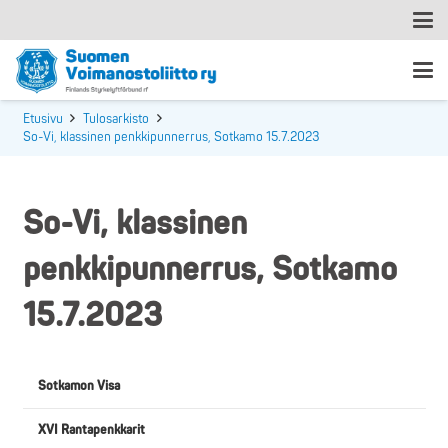
Etusivu
Tulosarkisto
So-Vi, klassinen penkkipunnerrus, Sotkamo 15.7.2023
So-Vi, klassinen
penkkipunnerrus, Sotkamo
15.7.2023
Sotkamon Visa
XVI Rantapenkkarit