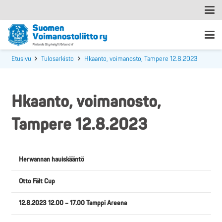
Etusivu
Tulosarkisto
Hkaanto, voimanosto, Tampere 12.8.2023
Hkaanto, voimanosto,
Tampere 12.8.2023
Herwannan hauiskääntö
Otto Fält Cup
12.8.2023 12.00 – 17.00 Tamppi Areena