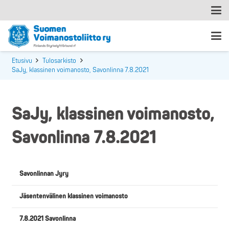
Etusivu
Tulosarkisto
SaJy, klassinen voimanosto, Savonlinna 7.8.2021
SaJy, klassinen voimanosto,
Savonlinna 7.8.2021
Savonlinnan Jyry
Jäsentenvälinen klassinen voimanosto
7.8.2021 Savonlinna