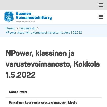
Etusivu
Tulosarkisto
NPower, klassinen ja varustevoimanosto, Kokkola 1.5.2022
NPower, klassinen ja
varustevoimanosto, Kokkola
1.5.2022
Nordic Power
Kansallinen klassisen ja varustevoimanoston kilpailu