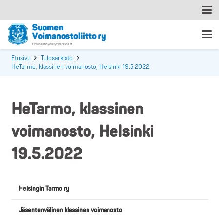
Etusivu
Tulosarkisto
HeTarmo, klassinen voimanosto, Helsinki 19.5.2022
HeTarmo, klassinen
voimanosto, Helsinki
19.5.2022
Helsingin Tarmo ry
Jäsentenvälinen klassinen voimanosto