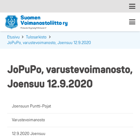
Etusivu
Tulosarkisto
JoPuPo, varustevoimanosto, Joensuu 12.9.2020
JoPuPo, varustevoimanosto,
Joensuu 12.9.2020
Joensuun Puntti-Pojat
Varustevoimanosto
12.9.2020 Joensuu