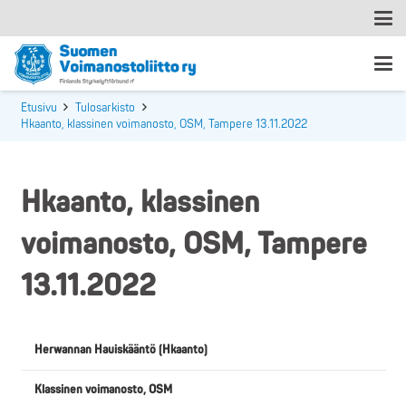
Etusivu
Tulosarkisto
Hkaanto, klassinen voimanosto, OSM, Tampere 13.11.2022
Hkaanto, klassinen
voimanosto, OSM, Tampere
13.11.2022
Herwannan Hauiskääntö (Hkaanto)
Klassinen voimanosto, OSM