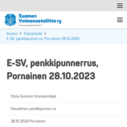
Etusivu
Tulosarkisto
E-SV, penkkipunnerrus, Pornainen 28.10.2023
E-SV, penkkipunnerrus,
Pornainen 28.10.2023
Etelä-Suomen Voimanostajat
Kansallinen penkkipunnerrus
28.10.2023 Pornainen