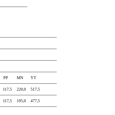
PP
MN
YT
117,5
220,0
517,5
117,5
195,0
477,5