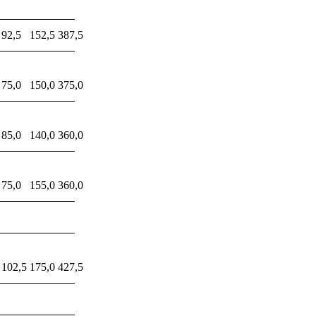
92,5
152,5
387,5
75,0
150,0
375,0
85,0
140,0
360,0
75,0
155,0
360,0
102,5
175,0
427,5