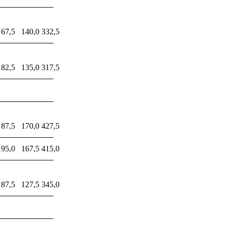
67,5
140,0
332,5
82,5
135,0
317,5
87,5
170,0
427,5
95,0
167,5
415,0
87,5
127,5
345,0