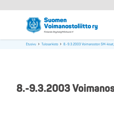
Etusivu
Tulosarkisto
8.-9.3.2003 Voimanoston SM-kisat, 
8.-9.3.2003 Voimanost