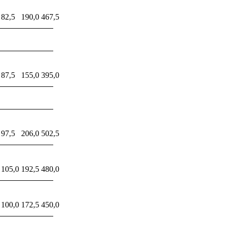
82,5
190,0
467,5
87,5
155,0
395,0
97,5
206,0
502,5
105,0
192,5
480,0
100,0
172,5
450,0