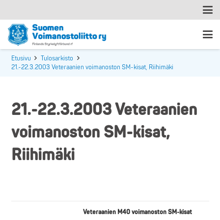
Etusivu
Tulosarkisto
21.-22.3.2003 Veteraanien voimanoston SM-kisat, Riihimäki
21.-22.3.2003 Veteraanien
voimanoston SM-kisat,
Riihimäki
Veteraanien M40 voimanoston SM-kisat