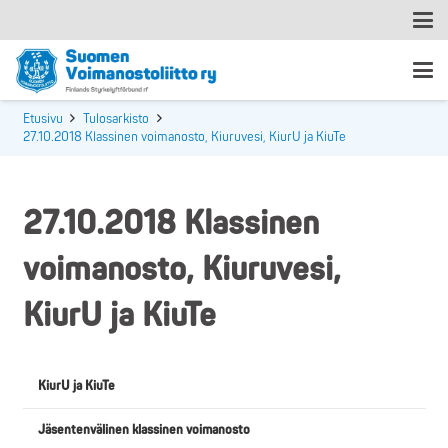
Etusivu
Tulosarkisto
27.10.2018 Klassinen voimanosto, Kiuruvesi, KiurU ja KiuTe
27.10.2018 Klassinen
voimanosto, Kiuruvesi,
KiurU ja KiuTe
KiurU ja KiuTe
Jäsentenvälinen klassinen voimanosto