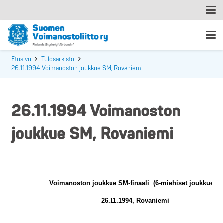
Etusivu
Tulosarkisto
26.11.1994 Voimanoston joukkue SM, Rovaniemi
26.11.1994 Voimanoston
joukkue SM, Rovaniemi
Voimanoston joukkue SM-finaali
(6-miehiset joukkueet)
26.11.1994, Rovaniemi