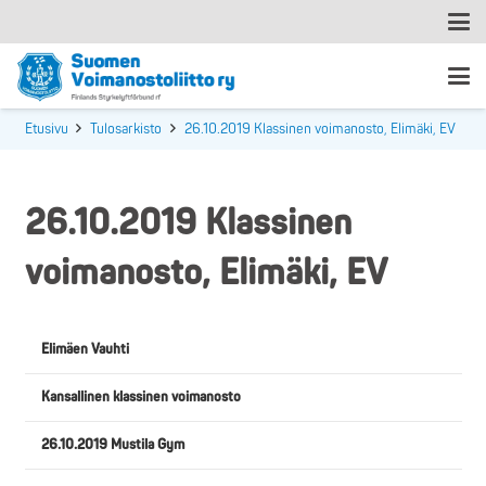
Etusivu
Tulosarkisto
26.10.2019 Klassinen voimanosto, Elimäki, EV
26.10.2019 Klassinen
voimanosto, Elimäki, EV
Elimäen Vauhti
Kansallinen klassinen voimanosto
26.10.2019 Mustila Gym