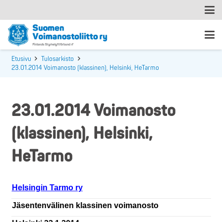
Etusivu
Tulosarkisto
23.01.2014 Voimanosto (klassinen), Helsinki, HeTarmo
23.01.2014 Voimanosto
(klassinen), Helsinki,
HeTarmo
Helsingin Tarmo ry
Jäsentenvälinen klassinen voimanosto