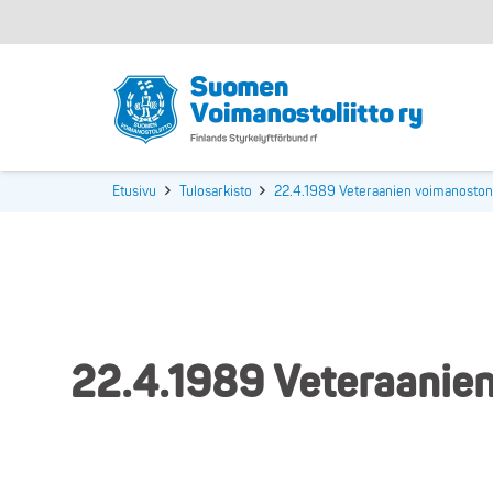
Etusivu
Tulosarkisto
22.4.1989 Veteraanien voimanoston 
22.4.1989 Veteraanien