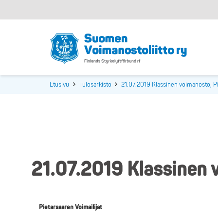
Etusivu
Tulosarkisto
21.07.2019 Klassinen voimanosto, Pi
21.07.2019 Klassinen v
Pietarsaaren Voimailijat